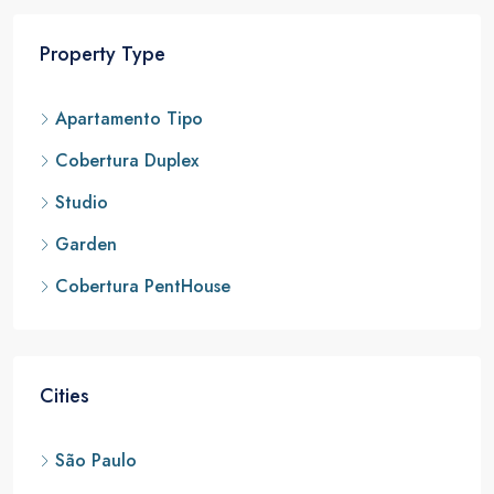
Property Type
Apartamento Tipo
Cobertura Duplex
Studio
Garden
Cobertura PentHouse
Cities
São Paulo