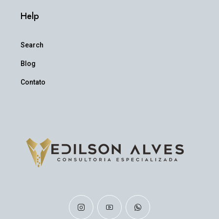
Help
Search
Blog
Contato