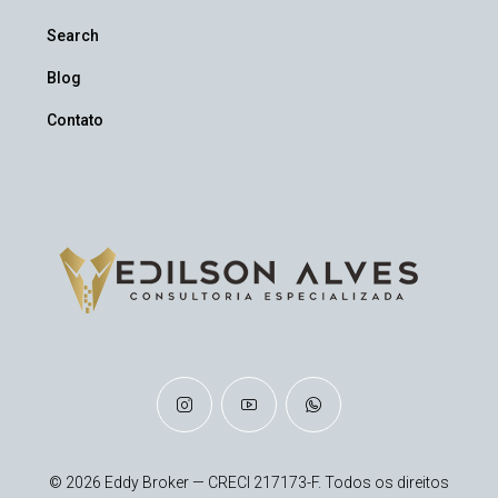
Search
Blog
Contato
© 2026 Eddy Broker — CRECI 217173-F. Todos os direitos