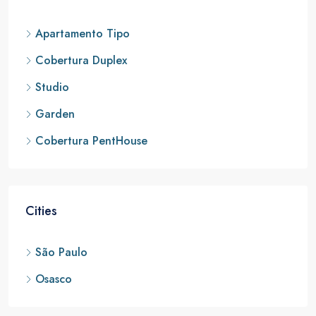
Apartamento Tipo
Cobertura Duplex
Studio
Garden
Cobertura PentHouse
Cities
São Paulo
Osasco