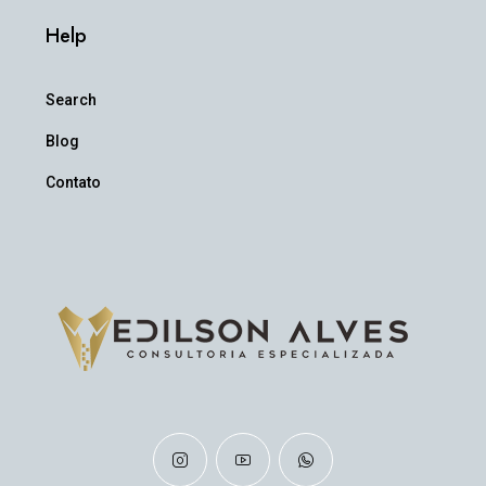
Help
Search
Blog
Contato