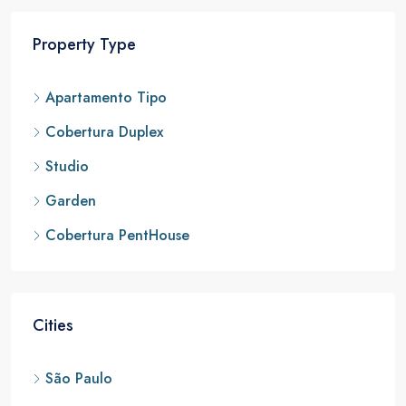
Property Type
Apartamento Tipo
Cobertura Duplex
Studio
Garden
Cobertura PentHouse
Cities
São Paulo