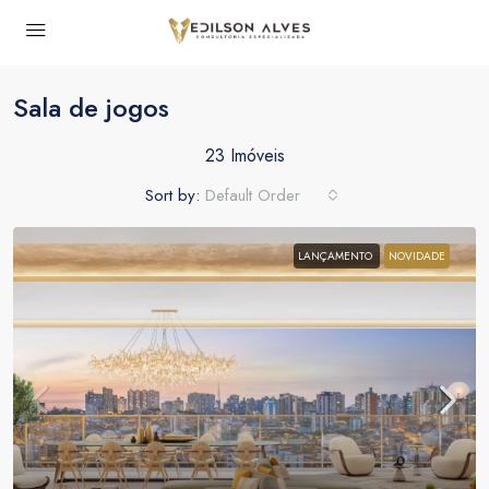
Sala de jogos
23 Imóveis
Sort by:
Default Order
LANÇAMENTO
NOVIDADE