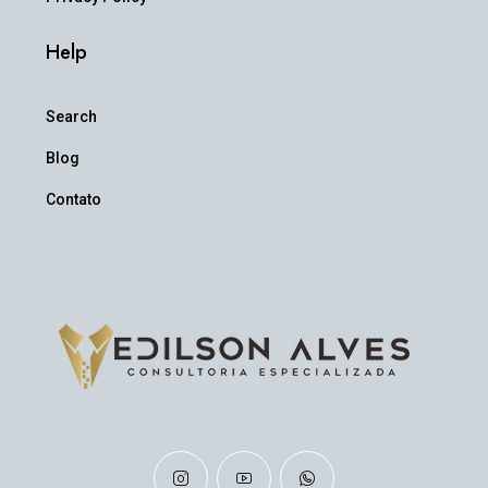
Help
Search
Blog
Contato