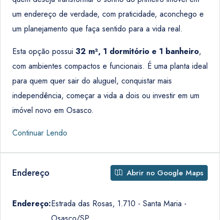
um endereço de verdade, com praticidade, aconchego e
um planejamento que faça sentido para a vida real.
Esta opção possui
32 m², 1 dormitório e 1 banheiro
,
com ambientes compactos e funcionais. É uma planta ideal
para quem quer sair do aluguel, conquistar mais
independência, começar a vida a dois ou investir em um
imóvel novo em Osasco.
Continuar Lendo
Endereço
Abrir no Google Maps
Endereço:
Estrada das Rosas, 1.710 - Santa Maria -
Osasco/SP