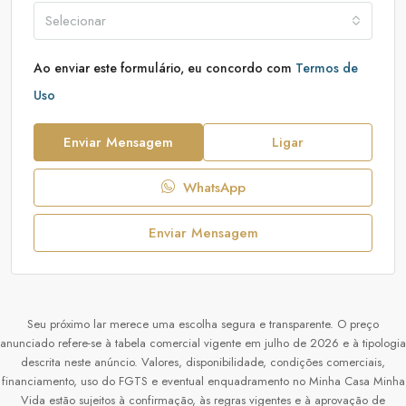
Selecionar
Ao enviar este formulário, eu concordo com
Termos de
Uso
Enviar Mensagem
Ligar
WhatsApp
Enviar Mensagem
Seu próximo lar merece uma escolha segura e transparente. O preço
anunciado refere-se à tabela comercial vigente em julho de 2026 e à tipologia
descrita neste anúncio. Valores, disponibilidade, condições comerciais,
financiamento, uso do FGTS e eventual enquadramento no Minha Casa Minha
Vida estão sujeitos à confirmação, às regras vigentes e à aprovação de