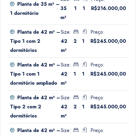
Planta de 35 m² –
35
1
1
R$216.000,00
1 dormitório
m²
Size:
Preço:
Planta de 42 m² –
42
2
1
R$245.000,00
Tipo 1 com 2
m²
dormitórios
Size:
Preço:
Planta de 42 m² –
42
1
1
R$245.000,00
Tipo 1 com 1
m²
dormitório ampliado
Size:
Preço:
Planta de 42 m² –
42
2
1
R$245.000,00
Tipo 2 com 2
m²
dormitórios
Size:
Preço:
Planta de 42 m² –