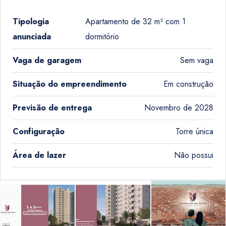
Tipologia
Apartamento de 32 m² com 1
anunciada
dormitório
Vaga de garagem
Sem vaga
Situação do empreendimento
Em construção
Previsão de entrega
Novembro de 2028
Configuração
Torre única
Área de lazer
Não possui