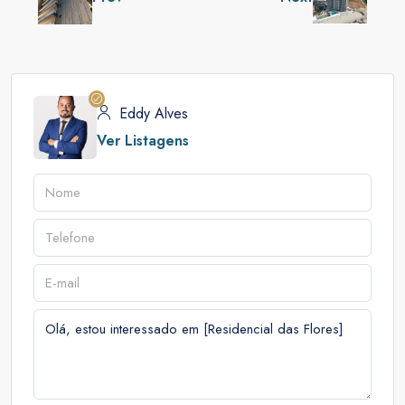
Eddy Alves
Ver Listagens